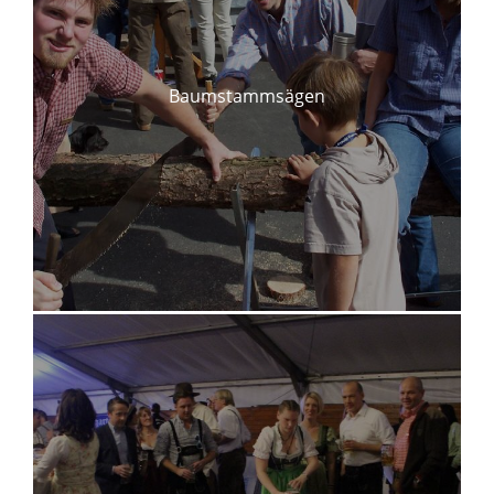
Baumstammsägen