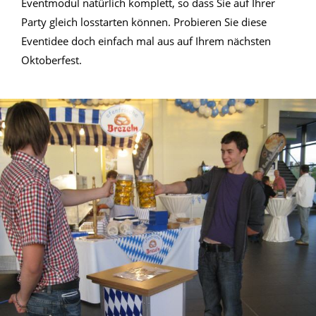
Eventmodul natürlich komplett, so dass Sie auf Ihrer
Party gleich losstarten können. Probieren Sie diese
Eventidee doch einfach mal aus auf Ihrem nächsten
Oktoberfest.