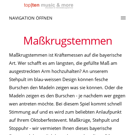
NAVIGATION ÖFFNEN
Maßkrugstemmen
Maßkrugstemmen ist Kräftemessen auf die bayerische
Art. Wer schafft es am längsten, die gefüllte Maß am
ausgestreckten Arm hochzuhalten? An unserem
Stehpult im blau-weissen Design können fesche
Burschen den Madeln zeigen was sie können. Oder die
Madeln zeigen es den Burschen - je nachdem wer gegen
wen antreten möchte. Bei diesem Spiel kommt schnell
Stimmung auf und es wird zum beliebten Anlaufpunkt
auf Ihrem Oktoberfestevent. Maßkrüge, Stehpult und
Stoppuhr - wir vermieten Ihnen dieses bayerische