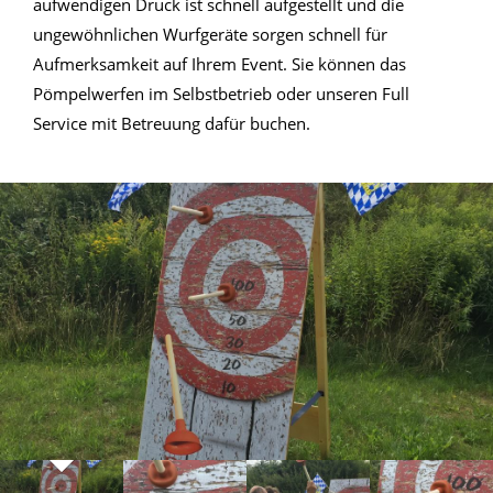
aufwendigen Druck ist schnell aufgestellt und die
ungewöhnlichen Wurfgeräte sorgen schnell für
Aufmerksamkeit auf Ihrem Event. Sie können das
Pömpelwerfen im Selbstbetrieb oder unseren Full
Service mit Betreuung dafür buchen.