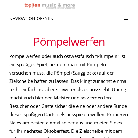
NAVIGATION ÖFFNEN
Pömpelwerfen
Pömpelwerfen oder auch ostwestfälisch "Plümpeln" ist
ein spaßiges Spiel, bei dem man mit Pömpeln
versuchen muss, die Pömpel (Saugglocke) auf der
Zielscheibe haften zu lassen. Das klingt zunächst einmal
recht einfach, ist aber schwerer als es ausssieht. Übung
macht auch hier den Meister und so werden Ihre
Besucher oder Gäste sicher die eine oder andere Runde
dieses spaßigen Dartspiels ausspielen wollen. Probieren
Sie es am besten einmal selber aus und mieten Sie es
für Ihr nächstes Oktoberfest. Die Zielscheibe mit dem