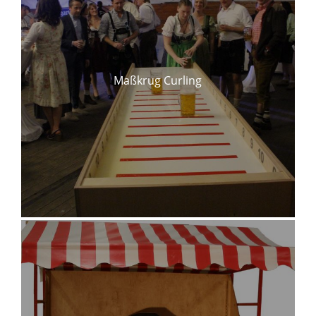
Maßkrug Curling