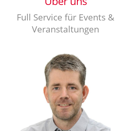
Über uns
Full Service für Events &
Veranstaltungen