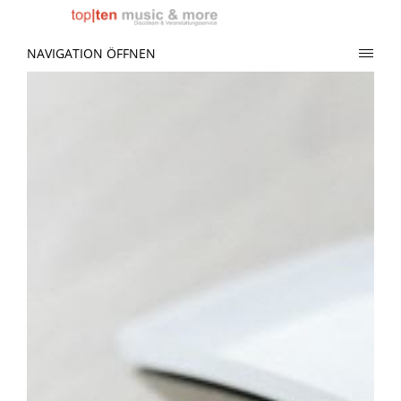
NAVIGATION ÖFFNEN