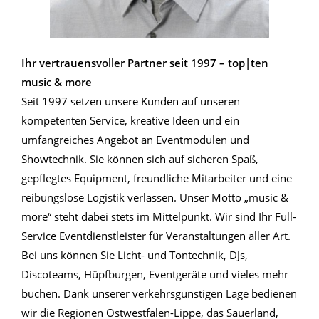
Ihr vertrauensvoller Partner seit 1997 – top|ten
music & more
Seit 1997 setzen unsere Kunden auf unseren
kompetenten Service, kreative Ideen und ein
umfangreiches Angebot an Eventmodulen und
Showtechnik. Sie können sich auf sicheren Spaß,
gepflegtes Equipment, freundliche Mitarbeiter und eine
reibungslose Logistik verlassen. Unser Motto „music &
more“ steht dabei stets im Mittelpunkt. Wir sind Ihr Full-
Service Eventdienstleister für Veranstaltungen aller Art.
Bei uns können Sie Licht- und Tontechnik, DJs,
Discoteams, Hüpfburgen, Eventgeräte und vieles mehr
buchen. Dank unserer verkehrsgünstigen Lage bedienen
wir die Regionen Ostwestfalen-Lippe, das Sauerland,