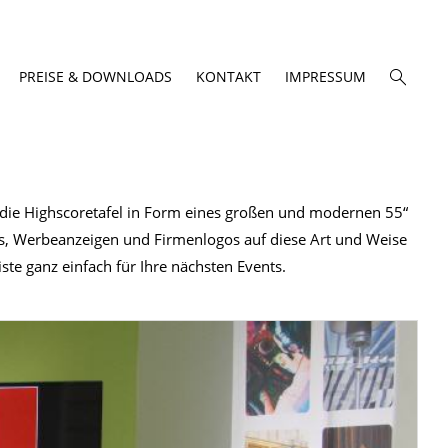
PREISE & DOWNLOADS
KONTAKT
IMPRESSUM
r die Highscoretafel in Form eines großen und modernen 55“
s, Werbeanzeigen und Firmenlogos auf diese Art und Weise
te ganz einfach für Ihre nächsten Events.