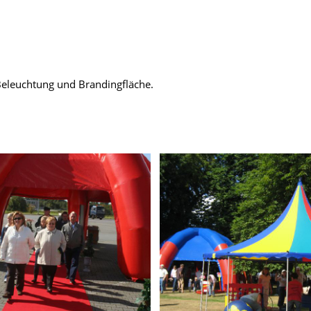
Beleuchtung und Brandingfläche.