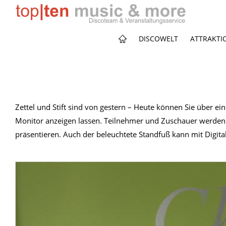
DISCOWELT
ATTRAKTI
Zettel und Stift sind von gestern – Heute können Sie über e
Monitor anzeigen lassen. Teilnehmer und Zuschauer werden 
präsentieren. Auch der beleuchtete Standfuß kann mit Digita