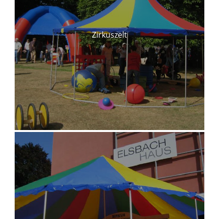
Zirkuszelt