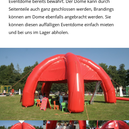
Eventdome bereits bewährt. Der Dome kann durch
Seitenteile auch ganz geschlossen werden, Brandings
können am Dome ebenfalls angebracht werden. Sie
können diesen auffälligen Eventdome einfach mieten
und bei uns im Lager abholen.