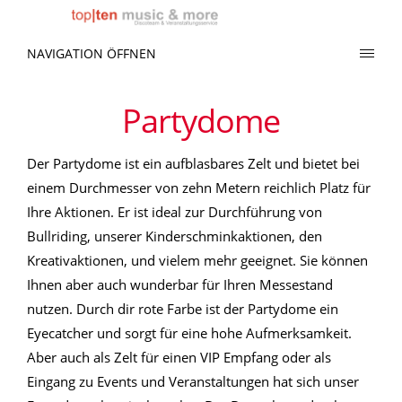
NAVIGATION ÖFFNEN
Partydome
Der Partydome ist ein aufblasbares Zelt und bietet bei
einem Durchmesser von zehn Metern reichlich Platz für
Ihre Aktionen. Er ist ideal zur Durchführung von
Bullriding, unserer Kinderschminkaktionen, den
Kreativaktionen, und vielem mehr geeignet. Sie können
Ihnen aber auch wunderbar für Ihren Messestand
nutzen. Durch dir rote Farbe ist der Partydome ein
Eyecatcher und sorgt für eine hohe Aufmerksamkeit.
Aber auch als Zelt für einen VIP Empfang oder als
Eingang zu Events und Veranstaltungen hat sich unser