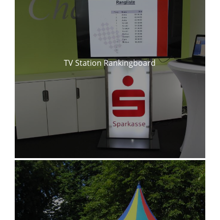
TV Station Rankingboard