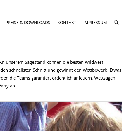
PREISE & DOWNLOADS
KONTAKT
IMPRESSUM
An unserem Sägestand können die besten Wildwest
den schnellsten Schnitt und gewinnt den Wettbewerb. Etwas
n die Teams garantiert ordentlich anfeuern, Wettsägen
arty an.