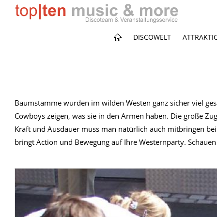
DISCOWELT
ATTRAKTI
Baumstämme wurden im wilden Westen ganz sicher viel ges
Cowboys zeigen, was sie in den Armen haben. Die große Zu
Kraft und Ausdauer muss man natürlich auch mitbringen be
bringt Action und Bewegung auf Ihre Westernparty. Schauen 