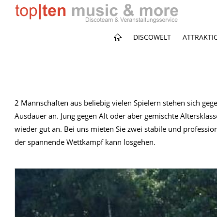
DISCOWELT
ATTRAKTI
2 Mannschaften aus beliebig vielen Spielern stehen sich geg
Ausdauer an. Jung gegen Alt oder aber gemischte Altersklass
wieder gut an. Bei uns mieten Sie zwei stabile und profession
der spannende Wettkampf kann losgehen.