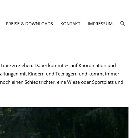
PREISE & DOWNLOADS
KONTAKT
IMPRESSUM
e Linie zu ziehen. Dabei kommt es auf Koordination und
ranstaltungen mit Kindern und Teenagern und kommt immer
r noch einen Schiedsrichter, eine Wiese oder Sportplatz und