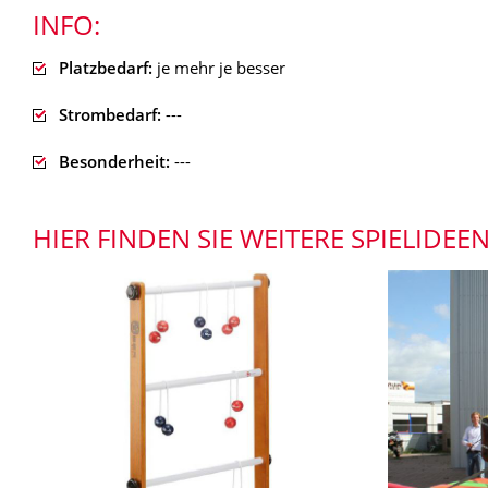
INFO:
Platzbedarf:
je mehr je besser
Strombedarf:
---
Besonderheit:
---
HIER FINDEN SIE WEITERE SPIELIDEEN