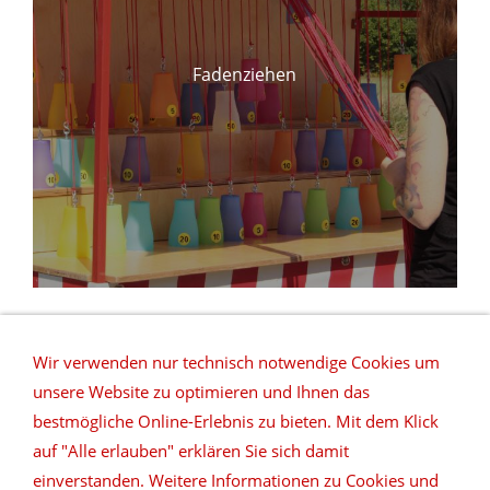
Fadenziehen
Wir verwenden nur technisch notwendige Cookies um
unsere Website zu optimieren und Ihnen das
bestmögliche Online-Erlebnis zu bieten. Mit dem Klick
auf "Alle erlauben" erklären Sie sich damit
REFERENZEN
NETZWERK
DATENSCHUTZ
einverstanden. Weitere Informationen zu Cookies und