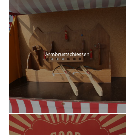
Armbrustschiessen