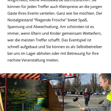
können für jeden Treffer auch Kleinpreise an die jungen
Gäste Ihres Events verteilen. Ganz wie Sie möchten. Der
Nostalgiestand "fliegende Frösche" bietet Spaß,
Spannung und Abwechselung. Am schönsten ist es
immer, wenn Eltern und Kinder gemeinsam Wetteifern,
wer die meisten Treffer schafft. Das Eventspiel ist
schnell aufgebaut und Sie können es als Selbstbetreiber
bei uns im Lager abholen oder mit Betreuung für Ihre
nächste Veranstaltung mieten.