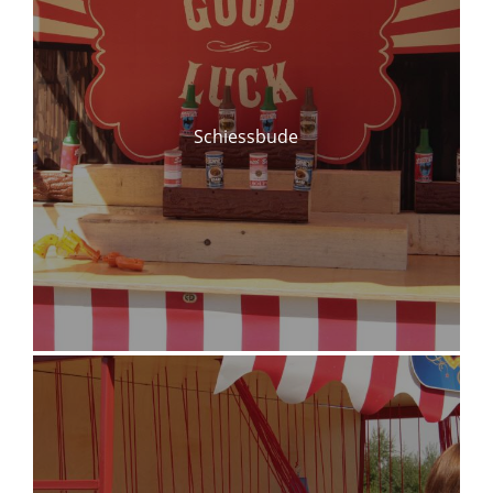
Schiessbude