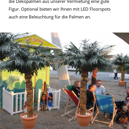
die Dekopalmen aus unserer Vermietung eine gute
Figur. Optional bieten wir Ihnen mit LED Floorspots
auch eine Beleuchtung für die Palmen an.