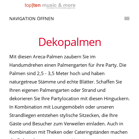
NAVIGATION ÖFFNEN
Dekopalmen
Mit diesen Areca-Palmen zaubern Sie im
Handumdrehen einen Palmengarten für ihre Party. Die
Palmen sind 2,5 - 3,5 Meter hoch und haben
naturgetreue Stämme und echte Blätter. Schaffen Sie
Ihren eigenen Palmengarten oder Strand und
dekorieren Sie Ihre Partylocation mit diesen Hinguckern.
In Kombination mit Loungemöbeln oder unseren
Strandliegen entstehen stylische Sitzecken, die Ihre
Gäste und Besucher zum Verweilen einladen. Auch in
Kombination mit Theken oder Cateringständen machen