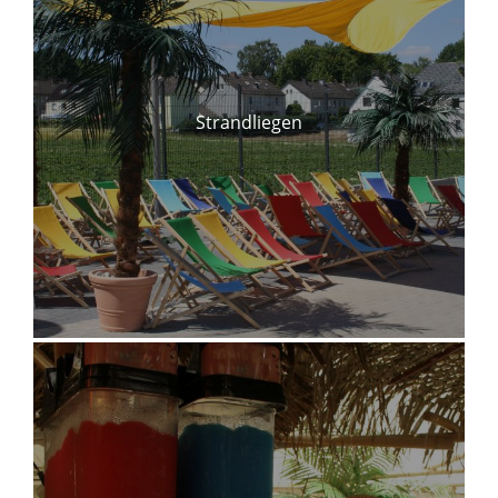
Strandliegen