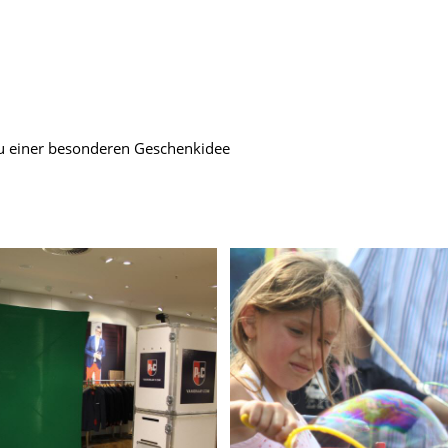
zu einer besonderen Geschenkidee