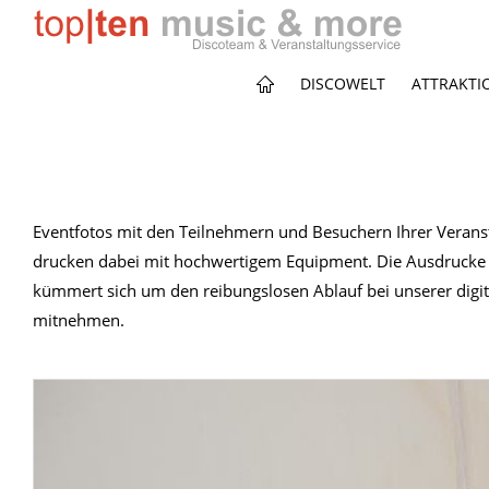
DISCOWELT
ATTRAKTI
Eventfotos mit den Teilnehmern und Besuchern Ihrer Veranst
drucken dabei mit hochwertigem Equipment. Die Ausdrucke 
kümmert sich um den reibungslosen Ablauf bei unserer digita
mitnehmen.