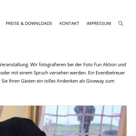
PREISE & DOWNLOADS
KONTAKT
IMPRESSUM
ranstaltung. Wir fotografieren bei der Foto Fun Aktion und
oder mit einem Spruch versehen werden. Ein Eventbetreuer
n Sie Ihren Gästen ein tolles Andenken als Giveway zum