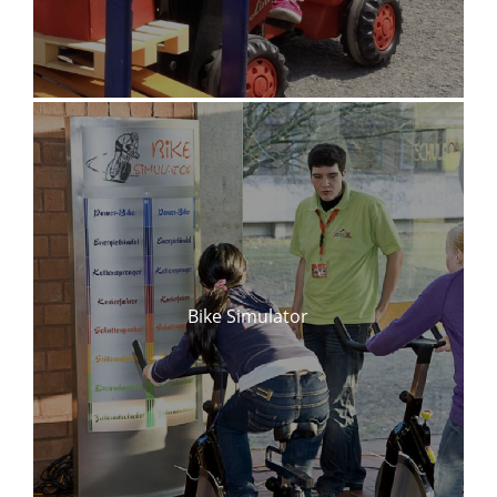
Bike Simulator