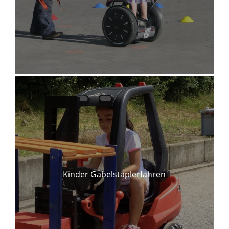
Kinder Gabelstaplerfahren