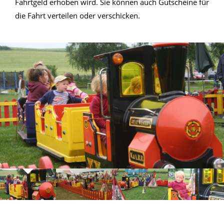
Fahrtgeld erhoben wird. Sie können auch Gutscheine für
die Fahrt verteilen oder verschicken.