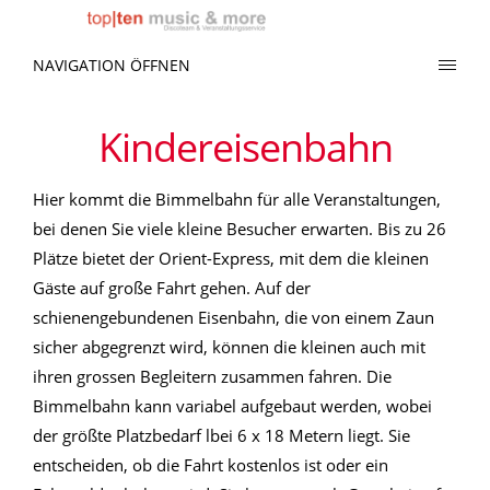
NAVIGATION ÖFFNEN
Kindereisenbahn
Hier kommt die Bimmelbahn für alle Veranstaltungen,
bei denen Sie viele kleine Besucher erwarten. Bis zu 26
Plätze bietet der Orient-Express, mit dem die kleinen
Gäste auf große Fahrt gehen. Auf der
schienengebundenen Eisenbahn, die von einem Zaun
sicher abgegrenzt wird, können die kleinen auch mit
ihren grossen Begleitern zusammen fahren. Die
Bimmelbahn kann variabel aufgebaut werden, wobei
der größte Platzbedarf lbei 6 x 18 Metern liegt. Sie
entscheiden, ob die Fahrt kostenlos ist oder ein