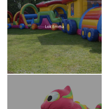
Lok Emma