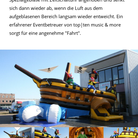
sich dann wieder ab, wenn die Luft aus dem
aufgeblasenen Bereich langsam wieder entweicht. Ein
erfahrener Eventbetreuer von top|ten music & more
sorgt für eine angenehme "Fahrt".