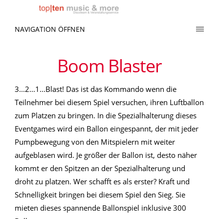
NAVIGATION ÖFFNEN
Boom Blaster
3...2...1...Blast! Das ist das Kommando wenn die
Teilnehmer bei diesem Spiel versuchen, ihren Luftballon
zum Platzen zu bringen. In die Spezialhalterung dieses
Eventgames wird ein Ballon eingespannt, der mit jeder
Pumpbewegung von den Mitspielern mit weiter
aufgeblasen wird. Je größer der Ballon ist, desto näher
kommt er den Spitzen an der Spezialhalterung und
droht zu platzen. Wer schafft es als erster? Kraft und
Schnelligkeit bringen bei diesem Spiel den Sieg. Sie
mieten dieses spannende Ballonspiel inklusive 300