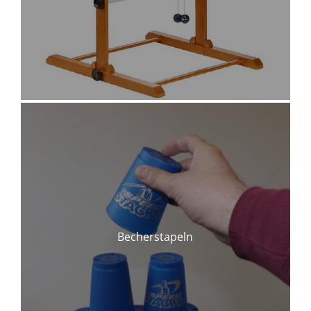
Becherstapeln