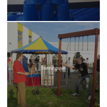
Stabfangspiel