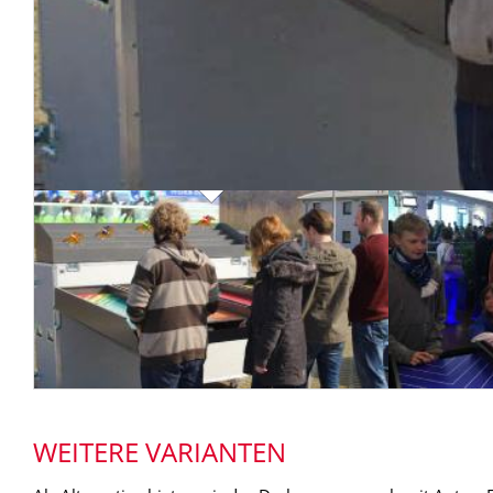
WEITERE VARIANTEN