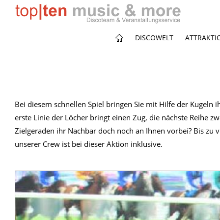
DISCOWELT
ATTRAKTI
Bei diesem schnellen Spiel bringen Sie mit Hilfe der Kugeln 
erste Linie der Löcher bringt einen Zug, die nächste Reihe zw
Zielgeraden ihr Nachbar doch noch an Ihnen vorbei? Bis zu vi
unserer Crew ist bei dieser Aktion inklusive.