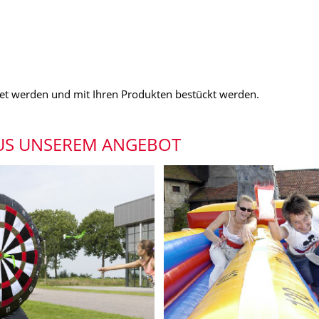
et werden und mit Ihren Produkten bestückt werden.
AUS UNSEREM ANGEBOT