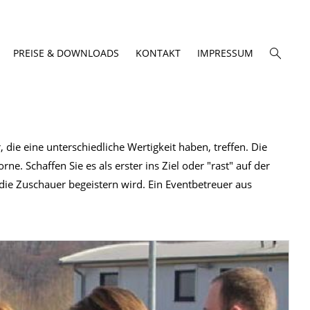
PREISE & DOWNLOADS
KONTAKT
IMPRESSUM
die eine unterschiedliche Wertigkeit haben, treffen. Die
e. Schaffen Sie es als erster ins Ziel oder "rast" auf der
 die Zuschauer begeistern wird. Ein Eventbetreuer aus