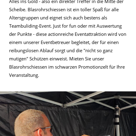
Alles ins Gold - also ein direkter Treffer in die Mitte der
Scheibe. Blasrohrschiessen ist ein toller Spaß für alle
Altersgruppen und eignet sich auch bestens als
Teambuliding-Event. Just for fun oder mit Auswertung
der Punkte - diese actionreiche Eventattraktion wird von
einem unserer Eventbetreuer begleitet, der für einen
reibungslosen Ablauf sorgt und die "nicht so ganz
mutigen" Schützen einweist. Mieten Sie unser
Blasrohrschiessen im schwarzen Promotionzelt für Ihre
Veranstaltung.