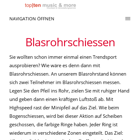
NAVIGATION ÖFFNEN
Blasrohrschiessen
Sie wollten schon immer einmal einen Trendsport
ausprobieren? Wie wäre es denn dann mit
Blasrohrschiessen. An unserem Blasrohrstand können
sich zwei Teilnehmer im Blasrohrschiessen messen.
Legen Sie den Pfeil ins Rohr, zielen Sie mit ruhiger Hand
und geben dann einen kräftigen Luftstoß ab. Mit
Highspeed rast der Minipfeil auf das Ziel. Wie beim
Bogenschiessen, wird bei dieser Aktion auf Scheiben
geschossen, die farbige Ringe haben. Jeder Ring ist
wiederum in verschiedene Zonen eingeteilt. Das Ziel: