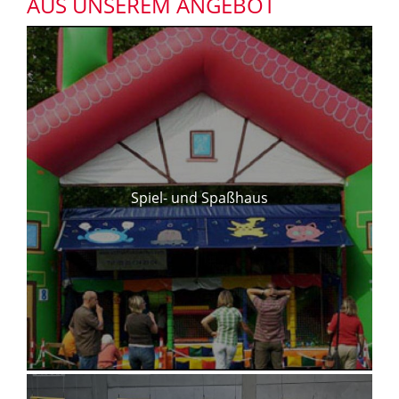
AUS UNSEREM ANGEBOT
Spiel- und Spaßhaus