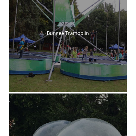
Bungee Trampolin